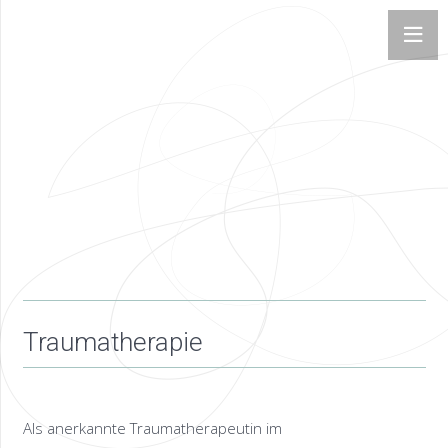
Traumatherapie
Als anerkannte Traumatherapeutin im