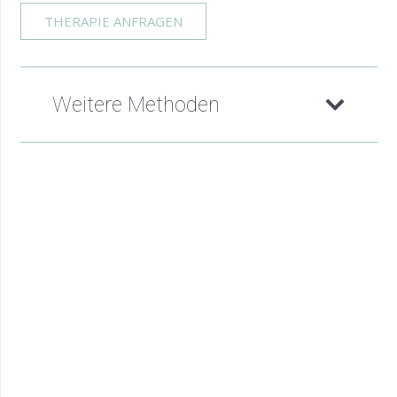
THERAPIE ANFRAGEN
Weitere Methoden