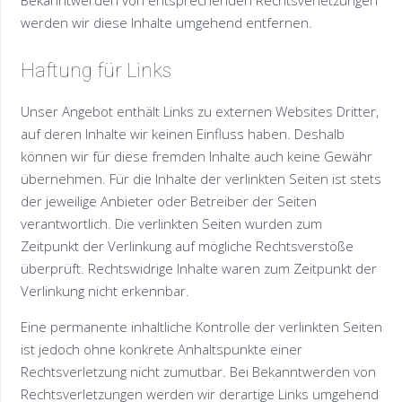
werden wir diese Inhalte umgehend entfernen.
Haftung für Links
Unser Angebot enthält Links zu externen Websites Dritter,
auf deren Inhalte wir keinen Einfluss haben. Deshalb
können wir für diese fremden Inhalte auch keine Gewähr
übernehmen. Für die Inhalte der verlinkten Seiten ist stets
der jeweilige Anbieter oder Betreiber der Seiten
verantwortlich. Die verlinkten Seiten wurden zum
Zeitpunkt der Verlinkung auf mögliche Rechtsverstöße
überprüft. Rechtswidrige Inhalte waren zum Zeitpunkt der
Verlinkung nicht erkennbar.
Eine permanente inhaltliche Kontrolle der verlinkten Seiten
ist jedoch ohne konkrete Anhaltspunkte einer
Rechtsverletzung nicht zumutbar. Bei Bekanntwerden von
Rechtsverletzungen werden wir derartige Links umgehend