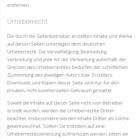
entfernen.
Urheberrecht
Die durch die Seitenbetreiber erstellten Inhalte und Werke
auf diesen Seiten unterliegen dem deutschen
Urheberrecht. Die Vervielfältigung, Bearbeitung,
Verbreitung und jede Art der Verwertung außerhalb der
Grenzen des Urheberrechtes bedürfen der schriftlichen
Zustimmung des jeweiligen Autors bzw. Erstellers.
Downloads und Kopien dieser Seite sind nur für den
privaten, nicht kommerziellen Gebrauch gestattet.
Soweit die Inhalte auf dieser Seite nicht vom Betreiber
erstellt wurden, werden die Urheberrechte Dritter
beachtet. Insbesondere werden Inhalte Dritter als solche
gekennzeichnet. Sollten Sie trotzdem auf eine
Urheberrechtsverletzung aufmerksam werden, bitten wir