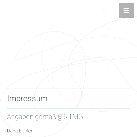
Impressum
Angaben gemäß § 5 TMG
Dana Eichler