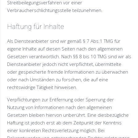
Streitbeilegungsverfahren vor einer
Verbraucherschlichtungsstelle teilzunehmen.
Haftung für Inhalte
Als Diensteanbieter sind wir gemäß § 7 Abs.1 TMG für
eigene Inhalte auf diesen Seiten nach den allgemeinen
Gesetzen verantwortlich. Nach §§ 8 bis 10 TMG sind wir als
Diensteanbieter jedoch nicht verpflichtet, übermittelte
oder gespeicherte fremde Informationen zu überwachen
oder nach Umständen zu forschen, die auf eine
rechtswidrige Tätigkeit hinweisen.
Verpflichtungen zur Entfernung oder Sperrung der
Nutzung von Informationen nach den allgemeinen
Gesetzen bleiben hiervon unberührt. Eine diesbezügliche
Haftung ist jedoch erst ab dem Zeitpunkt der Kenntnis
einer konkreten Rechtsverletzung möglich. Bei
Bekanntwerden von entsprechenden Rechtsverletzungen