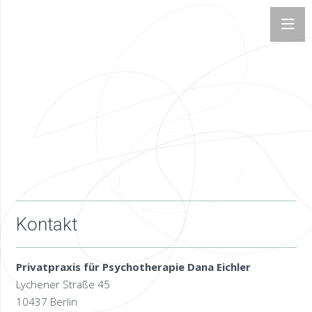
Kontakt
Privatpraxis für Psychotherapie Dana Eichler
Lychener Straße 45
10437 Berlin