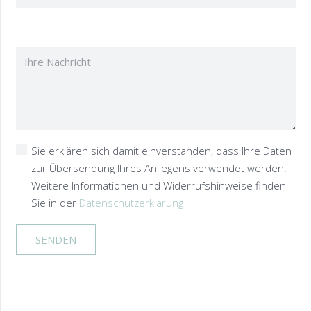
Sie erklären sich damit einverstanden, dass Ihre Daten
zur Übersendung Ihres Anliegens verwendet werden.
Weitere Informationen und Widerrufshinweise finden
Sie in der
Datenschutzerklärung