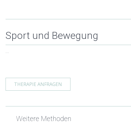
Sport und Bewegung
…
THERAPIE ANFRAGEN
Weitere Methoden