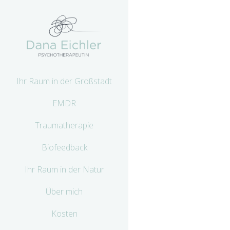
Ihr Raum in der Großstadt
EMDR
Traumatherapie
Biofeedback
Ihr Raum in der Natur
Über mich
Kosten