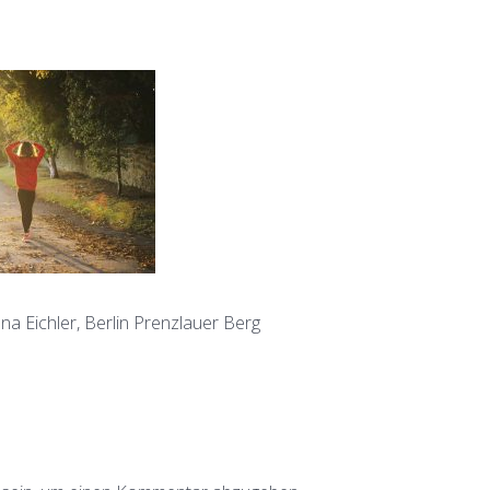
a Eichler, Berlin Prenzlauer Berg