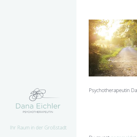
Psychotherapeutin Dan
Ihr Raum in der Großstadt