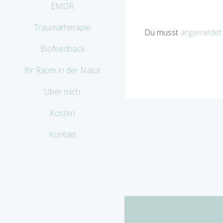
EMDR
Traumatherapie
Du musst
angemeldet
Biofeedback
Ihr Raum in der Natur
Über mich
Kosten
Kontakt