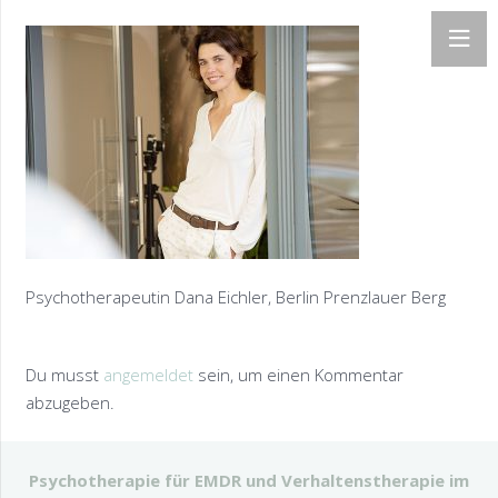
Psychotherapeutin Dana Eichler, Berlin Prenzlauer Berg
Du musst
angemeldet
sein, um einen Kommentar
abzugeben.
Psychotherapie für EMDR und Verhaltenstherapie im